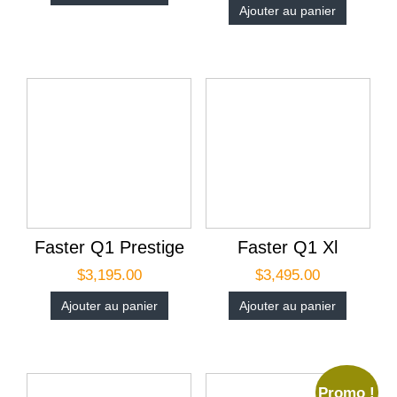
Ajouter au panier
Faster Q1 Prestige
Faster Q1 Xl
$
3,195.00
$
3,495.00
Ajouter au panier
Ajouter au panier
Promo !