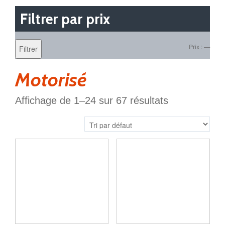
Filtrer par prix
Prix :
—
Filtrer
Motorisé
Affichage de 1–24 sur 67 résultats