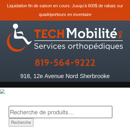
Liquidation fin de saison en cours. Jusqu'à 600$ de rabais sur
quadriporteurs en inventaire
819-564-9222
918, 12e Avenue Nord Sherbrooke
Recherche