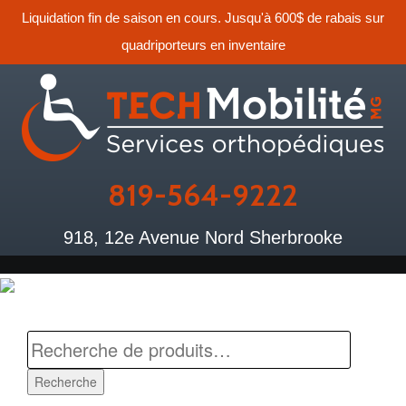
Liquidation fin de saison en cours. Jusqu'à 600$ de rabais sur
quadriporteurs en inventaire
819-564-9222
918, 12e Avenue Nord Sherbrooke
Recherche