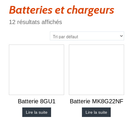
Batteries et chargeurs
12 résultats affichés
Batterie 8GU1
Batterie MK8G22NF
Lire la suite
Lire la suite