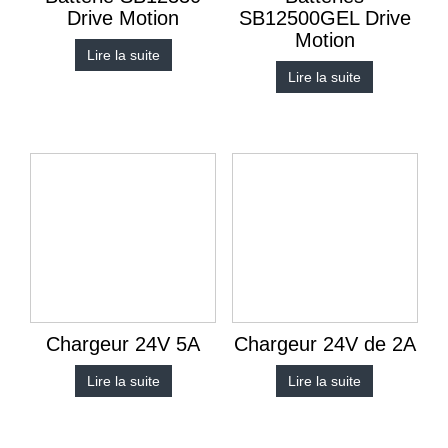
Drive Motion
SB12500GEL Drive
Motion
Lire la suite
Lire la suite
Chargeur 24V 5A
Chargeur 24V de 2A
Lire la suite
Lire la suite