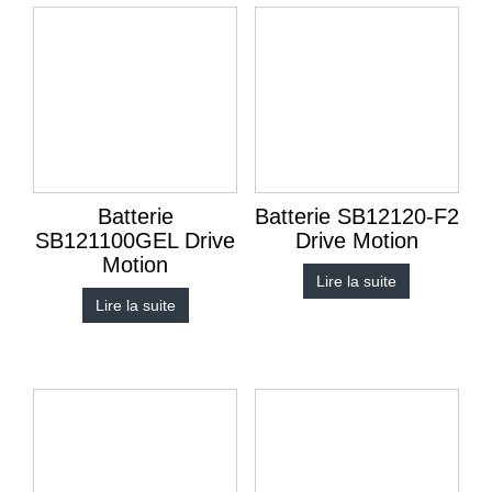
Batterie
Batterie SB12120-F2
SB121100GEL Drive
Drive Motion
Motion
Lire la suite
Lire la suite