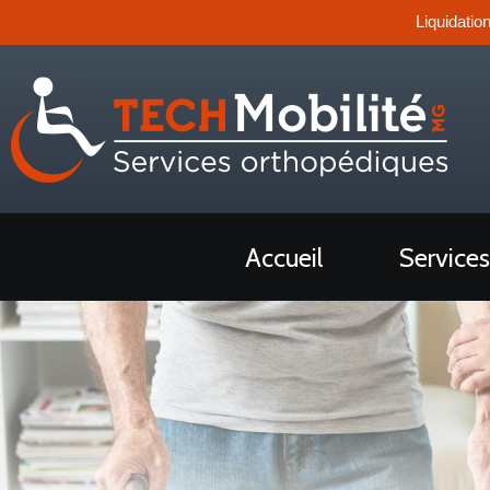
Liquidatio
Accueil
Services