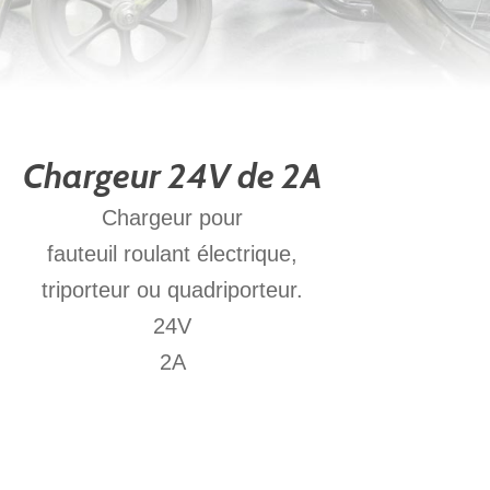
Chargeur 24V de 2A
Chargeur pour
fauteuil roulant électrique,
triporteur ou quadriporteur.
24V
2A