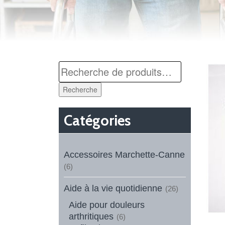
Recherche
Catégories
Accessoires Marchette-Canne
(6)
Aide à la vie quotidienne
(26)
Aide pour douleurs
arthritiques
(6)