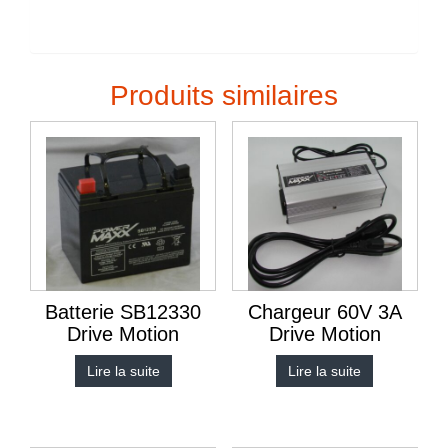
Produits similaires
Batterie SB12330
Chargeur 60V 3A
Drive Motion
Drive Motion
Lire la suite
Lire la suite