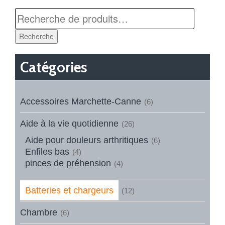
Recherche
Catégories
Accessoires Marchette-Canne
(6)
Aide à la vie quotidienne
(26)
Aide pour douleurs arthritiques
(6)
Enfiles bas
(4)
pinces de préhension
(4)
Batteries et chargeurs
(12)
Chambre
(6)