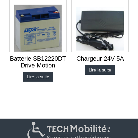
Batterie SB12220DT
Chargeur 24V 5A
Drive Motion
Lire la suite
Lire la suite