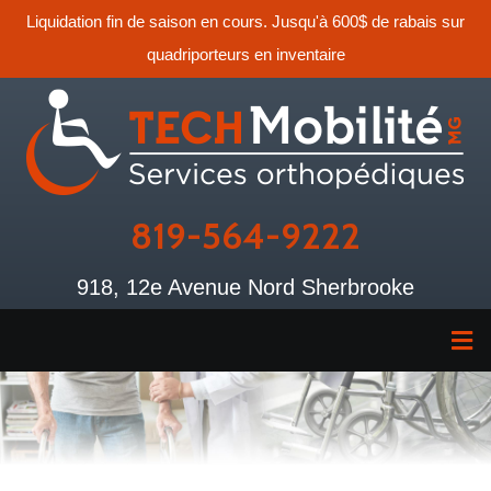
Liquidation fin de saison en cours. Jusqu'à 600$ de rabais sur
quadriporteurs en inventaire
819-564-9222
918, 12e Avenue Nord Sherbrooke