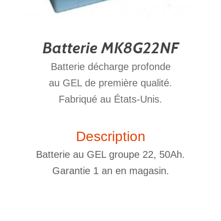
Batterie MK8G22NF
Batterie décharge profonde
au GEL de première qualité.
Fabriqué au États-Unis.
Description
Batterie au GEL groupe 22, 50Ah.
Garantie 1 an en magasin.