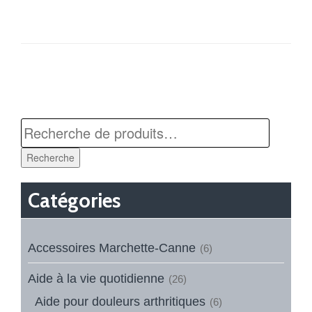
Recherche
Catégories
Accessoires Marchette-Canne
(6)
Aide à la vie quotidienne
(26)
Aide pour douleurs arthritiques
(6)