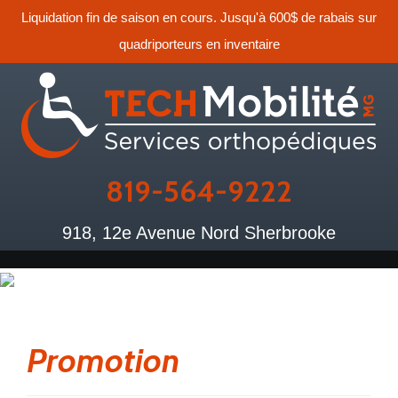
Liquidation fin de saison en cours. Jusqu'à 600$ de rabais sur
quadriporteurs en inventaire
819-564-9222
918, 12e Avenue Nord Sherbrooke
Promotion