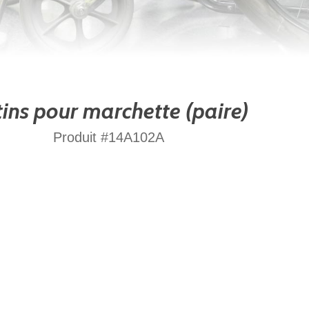
ins pour marchette (paire)
Produit #14A102A