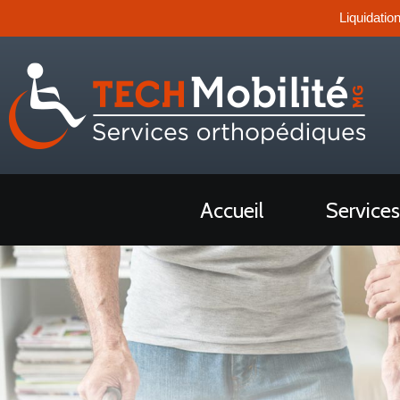
Liquidatio
Accueil
Services