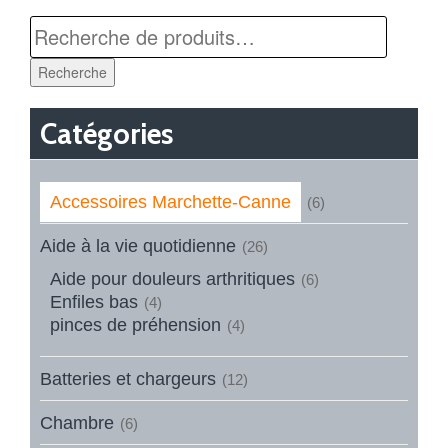
Recherche
Catégories
Accessoires Marchette-Canne
(6)
Aide à la vie quotidienne
(26)
Aide pour douleurs arthritiques
(6)
Enfiles bas
(4)
pinces de préhension
(4)
Batteries et chargeurs
(12)
Chambre
(6)