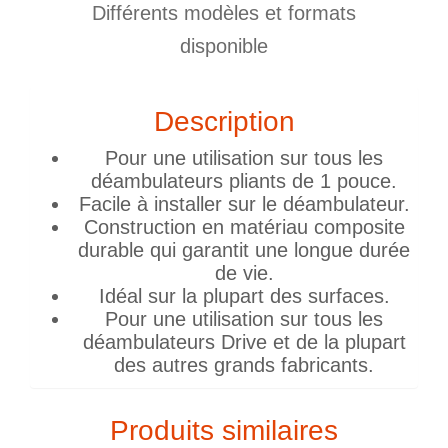
Différents modèles et formats
disponible
Description
Pour une utilisation sur tous les
déambulateurs pliants de 1 pouce.
Facile à installer sur le déambulateur.
Construction en matériau composite
durable qui garantit une longue durée
de vie.
Idéal sur la plupart des surfaces.
Pour une utilisation sur tous les
déambulateurs Drive et de la plupart
des autres grands fabricants.
Produits similaires