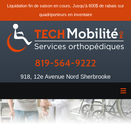
Liquidation fin de saison en cours. Jusqu'à 600$ de rabais sur
quadriporteurs en inventaire
819-564-9222
918, 12e Avenue Nord Sherbrooke