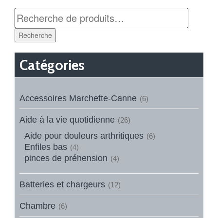
Recherche
Catégories
Accessoires Marchette-Canne
(6)
Aide à la vie quotidienne
(26)
Aide pour douleurs arthritiques
(6)
Enfiles bas
(4)
pinces de préhension
(4)
Batteries et chargeurs
(12)
Chambre
(6)