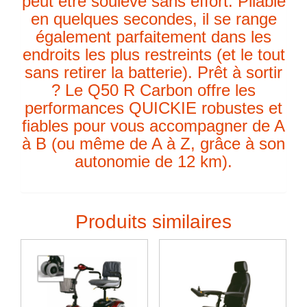
peut être soulevé sans effort. Pliable
en quelques secondes, il se range
également parfaitement dans les
endroits les plus restreints (et le tout
sans retirer la batterie). Prêt à sortir
? Le Q50 R Carbon offre les
performances QUICKIE robustes et
fiables pour vous accompagner de A
à B (ou même de A à Z, grâce à son
autonomie de 12 km).
Produits similaires