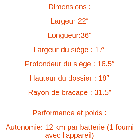
Dimensions :
Largeur 22″
Longueur:
36″
Largeur du siège :
17″
Profondeur du siège :
16.5″
Hauteur du dossier :
18″
Rayon de bracage :
31.5″
Performance et poids :
Autonomie:
12 km par batterie (1 fourni
avec l’appareil)