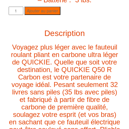
Ajouter au panier
Description
Voyagez plus léger avec le fauteuil
roulant pliant en carbone ultra léger
de QUICKIE. Quelle que soit votre
destination, le QUICKIE Q50 R
Carbon est votre partenaire de
voyage idéal. Pesant seulement 32
livres sans piles (35 lbs avec piles)
et fabriqué à partir de fibre de
carbone de première qualité,
soulagez votre esprit (et vos bras)
en sachant que ce fauteuil électrique