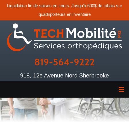
Liquidation fin de saison en cours. Jusqu'à 600$ de rabais sur
quadriporteurs en inventaire
819-564-9222
918, 12e Avenue Nord Sherbrooke