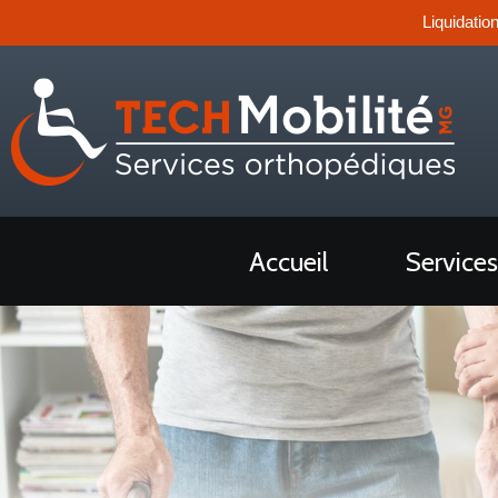
Liquidatio
Accueil
Services