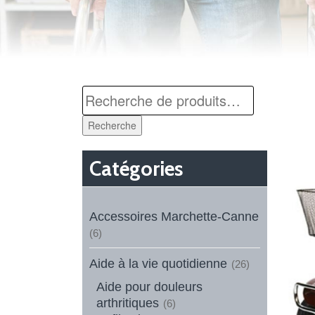
Recherche
Catégories
Accessoires Marchette-Canne
(6)
Aide à la vie quotidienne
(26)
Aide pour douleurs
arthritiques
(6)