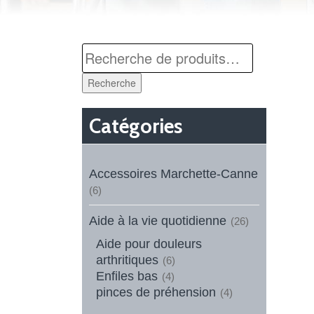
Recherche
Catégories
Accessoires Marchette-Canne
(6)
Aide à la vie quotidienne
(26)
Aide pour douleurs
arthritiques
(6)
Enfiles bas
(4)
pinces de préhension
(4)