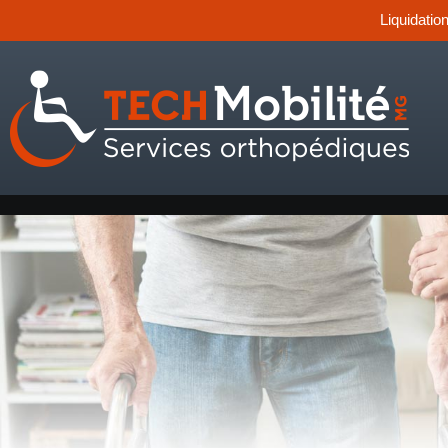
Liquidatio