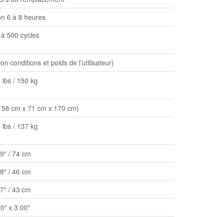
on 6 à 8 heures
 à 500 cycles
n conditions et poids de l’utilisateur)
 lbs / 150 kg
(158 cm x 71 cm x 170 cm)
 lbs / 137 kg
9″ / 74 cm
8″ / 46 cm
7″ / 43 cm
0″ x 3.00″