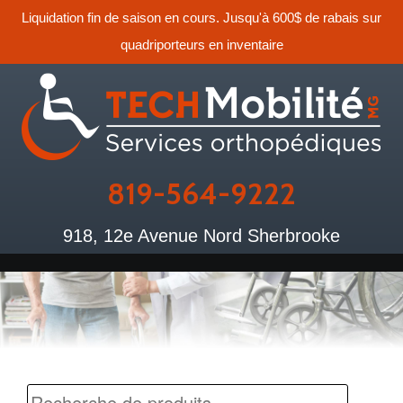
Liquidation fin de saison en cours. Jusqu'à 600$ de rabais sur
quadriporteurs en inventaire
819-564-9222
918, 12e Avenue Nord Sherbrooke