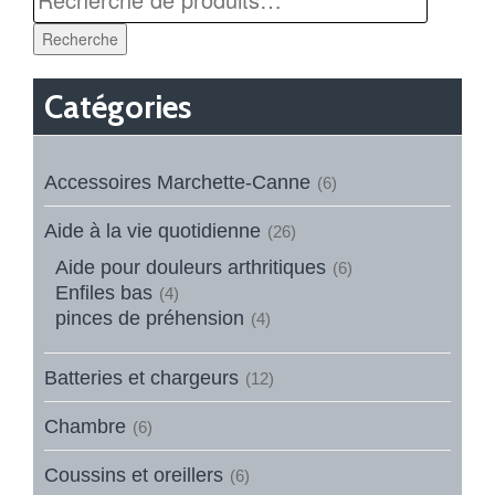
Recherche
Catégories
Accessoires Marchette-Canne
(6)
Aide à la vie quotidienne
(26)
Aide pour douleurs arthritiques
(6)
Enfiles bas
(4)
pinces de préhension
(4)
Batteries et chargeurs
(12)
Chambre
(6)
Coussins et oreillers
(6)