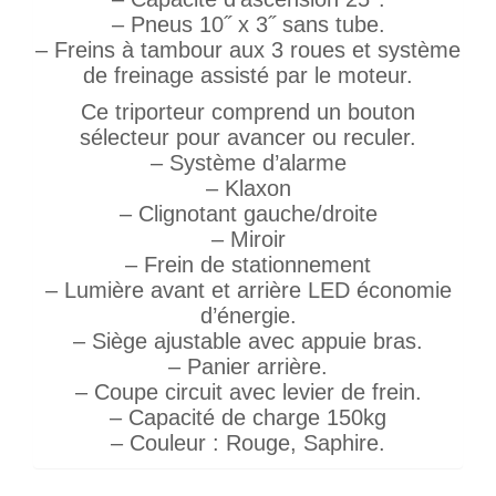
– Pneus 10˝ x 3˝ sans tube.
– Freins à tambour aux 3 roues et système
de freinage assisté par le moteur.
Ce triporteur comprend un bouton
sélecteur pour avancer ou reculer.
– Système d’alarme
– Klaxon
– Clignotant gauche/droite
– Miroir
– Frein de stationnement
– Lumière avant et arrière LED économie
d’énergie.
– Siège ajustable avec appuie bras.
– Panier arrière.
– Coupe circuit avec levier de frein.
– Capacité de charge 150kg
– Couleur : Rouge, Saphire.