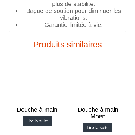
plus de stabilité.
Bague de soutien pour diminuer les
vibrations.
Garantie limitée à vie.
Produits similaires
Douche à main
Douche à main
Moen
Lire la suite
Lire la suite