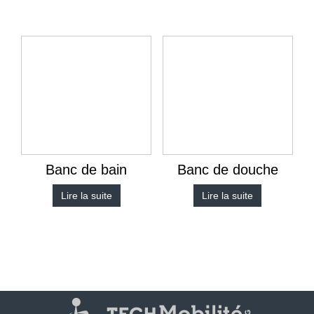
Banc de bain
Banc de douche
Lire la suite
Lire la suite