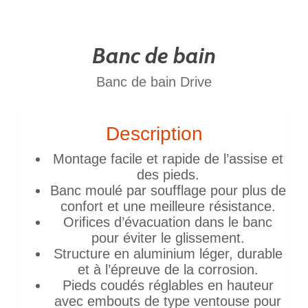
Banc de bain
Banc de bain Drive
Description
Montage facile et rapide de l’assise et
des pieds.
Banc moulé par soufflage pour plus de
confort et une meilleure résistance.
Orifices d’évacuation dans le banc
pour éviter le glissement.
Structure en aluminium léger, durable
et à l’épreuve de la corrosion.
Pieds coudés réglables en hauteur
avec embouts de type ventouse pour