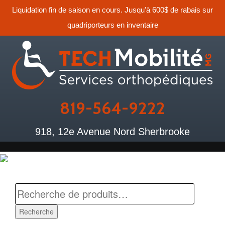
Liquidation fin de saison en cours. Jusqu'à 600$ de rabais sur
quadriporteurs en inventaire
819-564-9222
918, 12e Avenue Nord Sherbrooke
Recherche