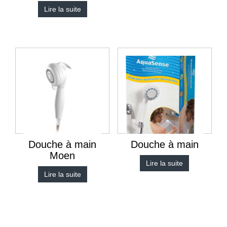
Lire la suite
Douche à main
Douche à main
Moen
Lire la suite
Lire la suite