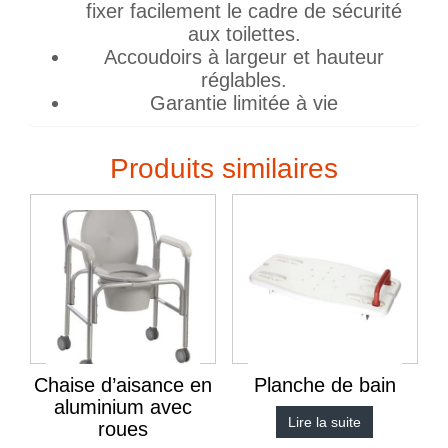
fixer facilement le cadre de sécurité
aux toilettes.
Accoudoirs à largeur et hauteur
réglables.
Garantie limitée à vie
Produits similaires
Chaise d’aisance en
Planche de bain
aluminium avec
Lire la suite
roues