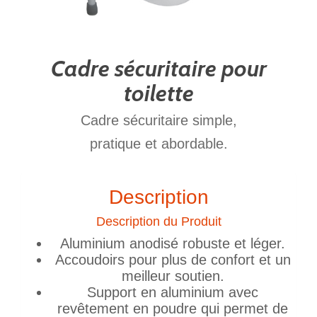
Cadre sécuritaire pour
toilette
Cadre sécuritaire simple,
pratique et abordable.
Description
Description du Produit
Aluminium anodisé robuste et léger.
Accoudoirs pour plus de confort et un
meilleur soutien.
Support en aluminium avec
revêtement en poudre qui permet de