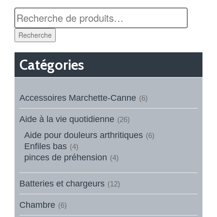
Recherche
Catégories
Accessoires Marchette-Canne
(6)
Aide à la vie quotidienne
(26)
Aide pour douleurs arthritiques
(6)
Enfiles bas
(4)
pinces de préhension
(4)
Batteries et chargeurs
(12)
Chambre
(6)