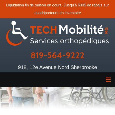
Liquidation fin de saison en cours. Jusqu'à 600$ de rabais sur
quadriporteurs en inventaire
819-564-9222
918, 12e Avenue Nord Sherbrooke