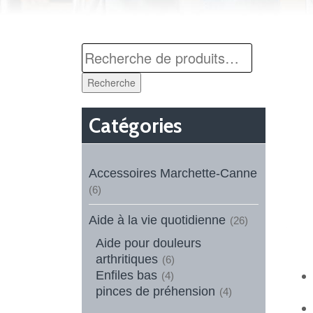
Recherche
Catégories
Accessoires Marchette-Canne
(6)
Aide à la vie quotidienne
(26)
Aide pour douleurs
arthritiques
(6)
Enfiles bas
(4)
pinces de préhension
(4)