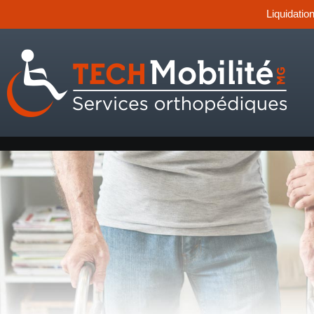
Liquidatio