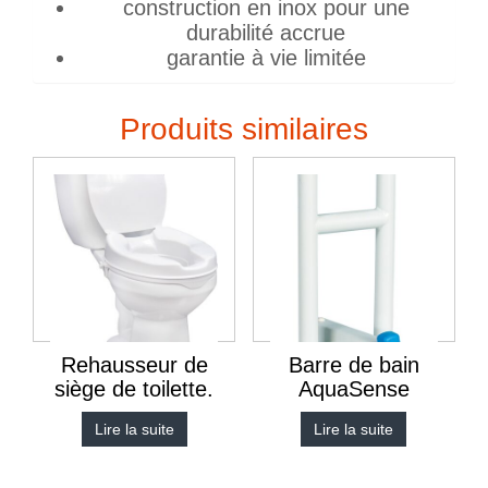
construction en inox pour une
durabilité accrue
garantie à vie limitée
Produits similaires
Rehausseur de
Barre de bain
siège de toilette.
AquaSense
Lire la suite
Lire la suite