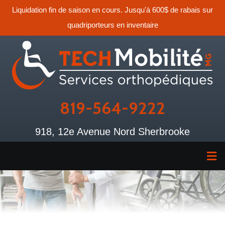
Liquidation fin de saison en cours. Jusqu'à 600$ de rabais sur
quadriporteurs en inventaire
819-564-9222
918, 12e Avenue Nord Sherbrooke