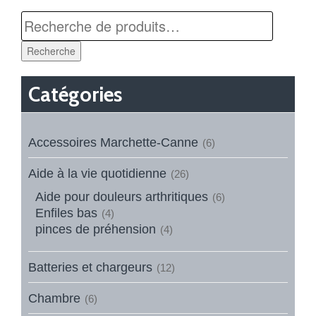
Recherche
Catégories
Accessoires Marchette-Canne
(6)
Aide à la vie quotidienne
(26)
Aide pour douleurs arthritiques
(6)
Enfiles bas
(4)
pinces de préhension
(4)
Batteries et chargeurs
(12)
Chambre
(6)