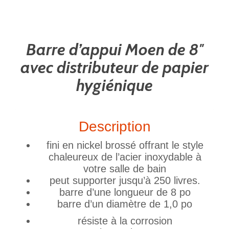
Barre d’appui Moen de 8″
avec distributeur de papier
hygiénique
Description
fini en nickel brossé offrant le style
chaleureux de l’acier inoxydable à
votre salle de bain
peut supporter jusqu’à 250 livres.
barre d’une longueur de 8 po
barre d’un diamètre de 1,0 po
résiste à la corrosion