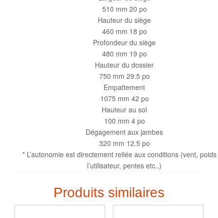
510 mm 20 po
Hauteur du siège
460 mm 18 po
Profondeur du siège
480 mm 19 po
Hauteur du dossier
750 mm 29.5 po
Empattement
1075 mm 42 po
Hauteur au sol
100 mm 4 po
Dégagement aux jambes
320 mm 12.5 po
* L’autonomie est directement reliée aux conditions (vent, poids
l’utilisateur, pentes etc..)
Produits similaires