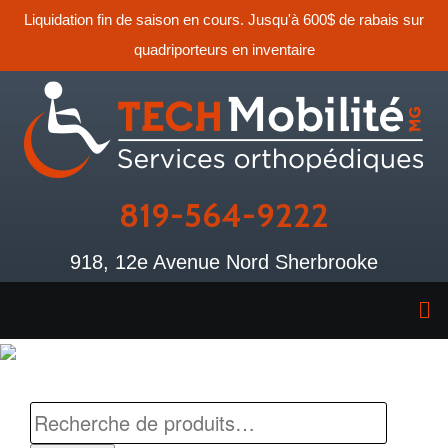
Liquidation fin de saison en cours. Jusqu'à 600$ de rabais sur
quadriporteurs en inventaire
819-564-9222
918, 12e Avenue Nord Sherbrooke