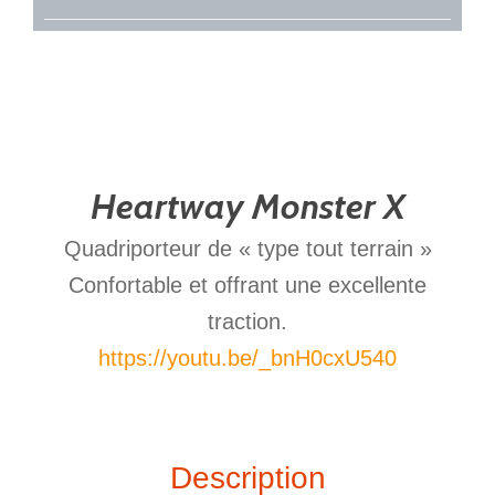
Heartway Monster X
Quadriporteur de « type tout terrain »
Confortable et offrant une excellente
traction.
https://youtu.be/_bnH0cxU540
Description