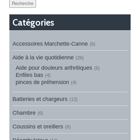
Recherche
Catégories
Accessoires Marchette-Canne
(6)
Aide à la vie quotidienne
(26)
Aide pour douleurs arthritiques
(6)
Enfiles bas
(4)
pinces de préhension
(4)
Batteries et chargeurs
(12)
Chambre
(6)
Coussins et oreillers
(6)