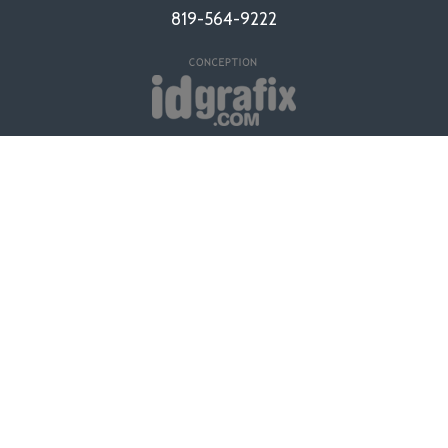
819-564-9222