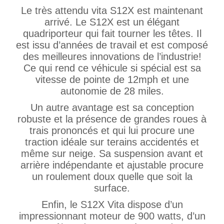
Le très attendu vita S12X est maintenant
arrivé. Le S12X est un élégant
quadriporteur qui fait tourner les têtes. Il
est issu d’années de travail et est composé
des meilleures innovations de l’industrie!
Ce qui rend ce véhicule si spécial est sa
vitesse de pointe de 12mph et une
autonomie de 28 miles.
Un autre avantage est sa conception
robuste et la présence de grandes roues à
trais prononcés et qui lui procure une
traction idéale sur terains accidentés et
même sur neige. Sa suspension avant et
arrière indépendante et ajustable procure
un roulement doux quelle que soit la
surface.
Enfin, le S12X Vita dispose d’un
impressionnant moteur de 900 watts, d’un