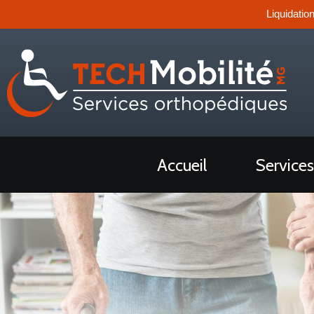
Liquidatio
Accueil
Services