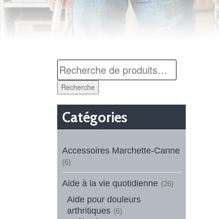
Recherche
Catégories
Accessoires Marchette-Canne
(6)
Aide à la vie quotidienne
(26)
Aide pour douleurs
arthritiques
(6)