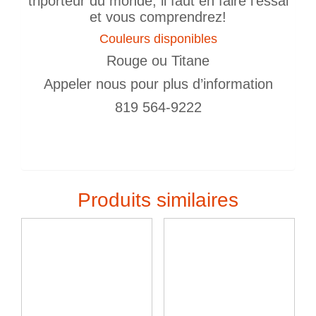
triporteur du monde, il faut en faire l’essai
et vous comprendrez!
Couleurs disponibles
Rouge ou Titane
Appeler nous pour plus d’information
819 564-9222
Produits similaires