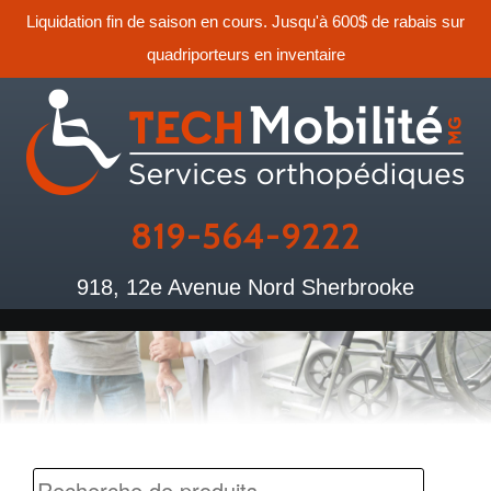
Liquidation fin de saison en cours. Jusqu'à 600$ de rabais sur
quadriporteurs en inventaire
819-564-9222
918, 12e Avenue Nord Sherbrooke