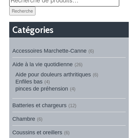
Recherche
Catégories
Accessoires Marchette-Canne
(6)
Aide à la vie quotidienne
(26)
Aide pour douleurs arthritiques
(6)
Enfiles bas
(4)
pinces de préhension
(4)
Batteries et chargeurs
(12)
Chambre
(6)
Coussins et oreillers
(6)