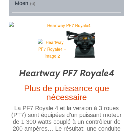
Moen
(6)
Heartway PF7 Royale4
Plus de puissance que
nécessaire
La PF7 Royale 4 et la version à 3 roues
(PT7) sont équipées d’un puissant moteur
de 1 300 watts couplé à un contrôleur de
200 ampères… Le résultat: une conduite