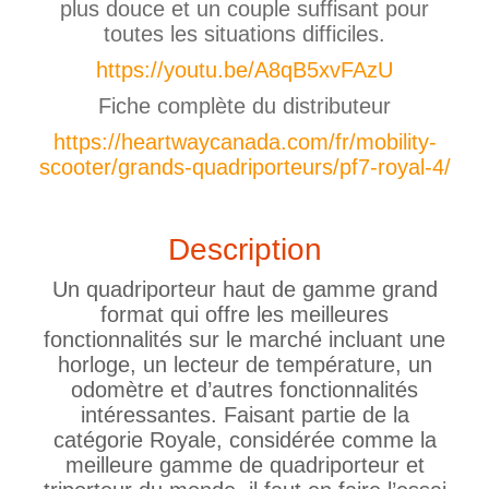
plus douce et un couple suffisant pour
toutes les situations difficiles.
https://youtu.be/A8qB5xvFAzU
Fiche complète du distributeur
https://heartwaycanada.com/fr/mobility-
scooter/grands-quadriporteurs/pf7-royal-4/
Description
Un quadriporteur haut de gamme grand
format qui offre les meilleures
fonctionnalités sur le marché incluant une
horloge, un lecteur de température, un
odomètre et d’autres fonctionnalités
intéressantes. Faisant partie de la
catégorie Royale, considérée comme la
meilleure gamme de quadriporteur et