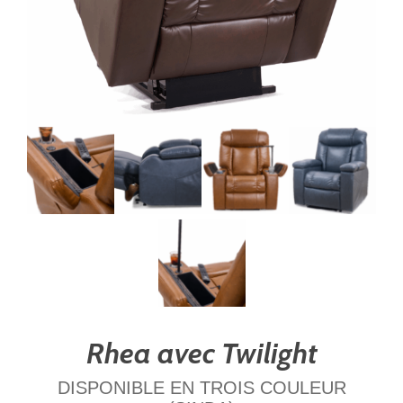
Rhea avec Twilight
DISPONIBLE EN TROIS COULEUR