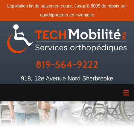
Liquidation fin de saison en cours. Jusqu'à 600$ de rabais sur
quadriporteurs en inventaire
819-564-9222
918, 12e Avenue Nord Sherbrooke