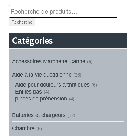
Recherche
Catégories
Accessoires Marchette-Canne
(6)
Aide à la vie quotidienne
(26)
Aide pour douleurs arthritiques
(6)
Enfiles bas
(4)
pinces de préhension
(4)
Batteries et chargeurs
(12)
Chambre
(6)