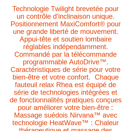
Technologie Twilight brevetée pour
un contrôle d’inclinaison unique.
Positionnement MaxiComfort® pour
une grande liberté de mouvement.
Appui-tête et soutien lombaire
réglables indépendamment.
Commandé par la télécommande
programmable AutoDrive™.
Caractéristiques de série pour votre
bien-être et votre confort. Chaque
fauteuil relax Rhea est équipé de
série de technologies intégrées et
de fonctionnalités pratiques conçues
pour améliorer votre bien-être :
Massage suédois Nirvana™ avec
technologie HeatWave™ : Chaleur
thérapeutique et massage des