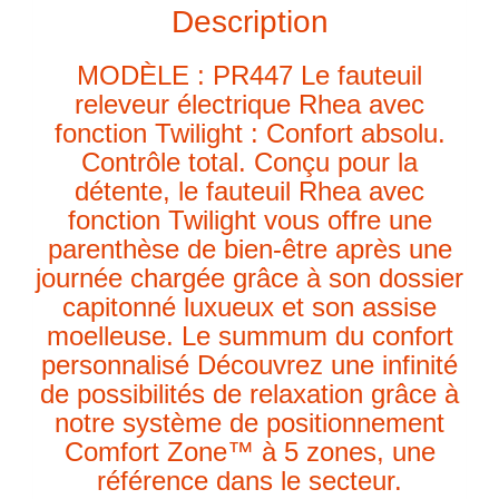
Description
MODÈLE : PR447 Le fauteuil
releveur électrique Rhea avec
fonction Twilight : Confort absolu.
Contrôle total. Conçu pour la
détente, le fauteuil Rhea avec
fonction Twilight vous offre une
parenthèse de bien-être après une
journée chargée grâce à son dossier
capitonné luxueux et son assise
moelleuse. Le summum du confort
personnalisé Découvrez une infinité
de possibilités de relaxation grâce à
notre système de positionnement
Comfort Zone™ à 5 zones, une
référence dans le secteur.