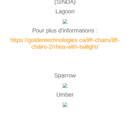
(SINDA)
Lagoon
Pour plus d’informations :
https://goldentechnologies.ca/lift-chairs/lift-
chairs-2/rhea-with-twilight/
Sparrow
Umber