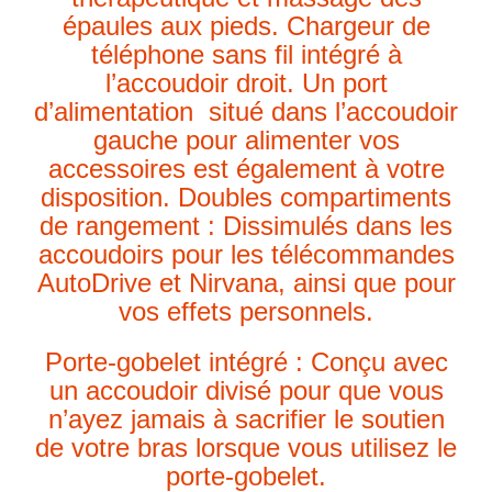
épaules aux pieds. Chargeur de
téléphone sans fil intégré à
l’accoudoir droit. Un port
d’alimentation situé dans l’accoudoir
gauche pour alimenter vos
accessoires est également à votre
disposition. Doubles compartiments
de rangement : Dissimulés dans les
accoudoirs pour les télécommandes
AutoDrive et Nirvana, ainsi que pour
vos effets personnels.
Porte-gobelet intégré : Conçu avec
un accoudoir divisé pour que vous
n’ayez jamais à sacrifier le soutien
de votre bras lorsque vous utilisez le
porte-gobelet.