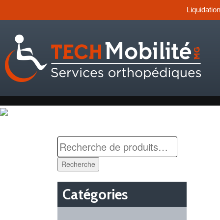
Liquidatio
Recherche
Catégories