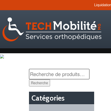
Liquidatio
Recherche
Catégories