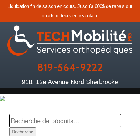
Liquidation fin de saison en cours. Jusqu'à 600$ de rabais sur
quadriporteurs en inventaire
819-564-9222
918, 12e Avenue Nord Sherbrooke
Recherche