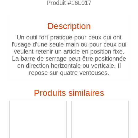
Produit #16L017
Description
Un outil fort pratique pour ceux qui ont
l’usage d’une seule main ou pour ceux qui
veulent retenir un article en position fixe.
La barre de serrage peut être positionnée
en direction horizontale ou verticale. Il
repose sur quatre ventouses.
Produits similaires