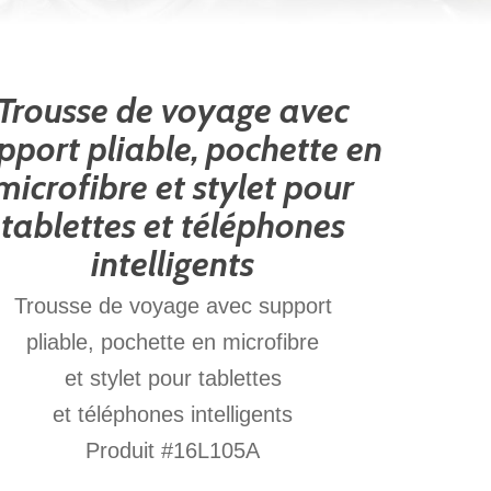
Trousse de voyage avec
pport pliable, pochette en
microfibre et stylet pour
tablettes et téléphones
intelligents
Trousse de voyage avec support
pliable, pochette en microfibre
et stylet pour tablettes
et téléphones intelligents
Produit #16L105A