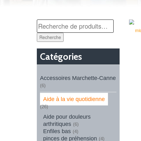
Recherche
Catégories
Accessoires Marchette-Canne
(6)
Aide à la vie quotidienne
(26)
Aide pour douleurs
arthritiques
(6)
Enfiles bas
(4)
pinces de préhension
(4)