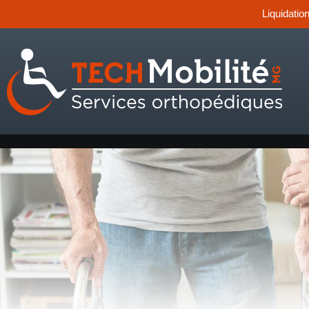
Liquidatio