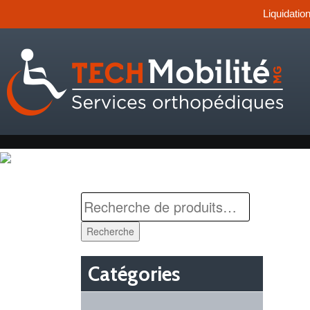
Liquidatio
Recherche
Catégories