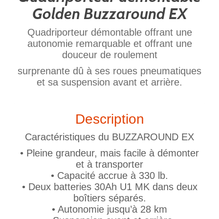
Golden Buzzaround EX
Quadriporteur démontable offrant une
autonomie remarquable et offrant une
douceur de roulement
surprenante dû à ses roues pneumatiques
et sa suspension avant et arrière.
Description
Caractéristiques du BUZZAROUND EX
• Pleine grandeur, mais facile à démonter
et à transporter
• Capacité accrue à 330 lb.
• Deux batteries 30Ah U1 MK dans deux
boîtiers séparés.
• Autonomie jusqu’à 28 km