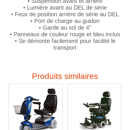
• Suspension avant et arrière
• Lumière avant au DEL de série
• Feux de position arrière de série au DEL
• Port de charge au guidon
• Garde au sol de 4″
• Panneaux de couleur rouge et bleu inclus
• Se démonte facilement pour facilité le
transport
Produits similaires