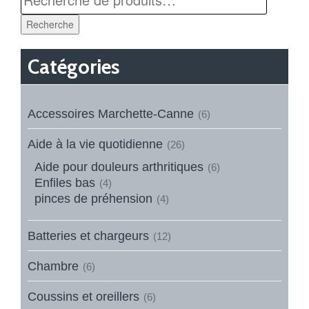
Recherche
Catégories
Accessoires Marchette-Canne
(6)
Aide à la vie quotidienne
(26)
Aide pour douleurs arthritiques
(6)
Enfiles bas
(4)
pinces de préhension
(4)
Batteries et chargeurs
(12)
Chambre
(6)
Coussins et oreillers
(6)