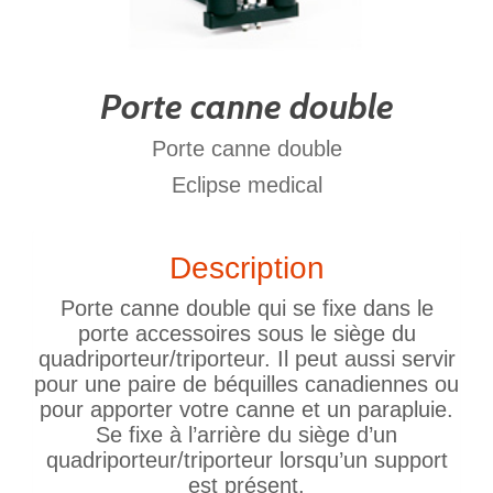
Porte canne double
Porte canne double
Eclipse medical
Description
Porte canne double qui se fixe dans le
porte accessoires sous le siège du
quadriporteur/triporteur. Il peut aussi servir
pour une paire de béquilles canadiennes ou
pour apporter votre canne et un parapluie.
Se fixe à l’arrière du siège d’un
quadriporteur/triporteur lorsqu’un support
est présent.