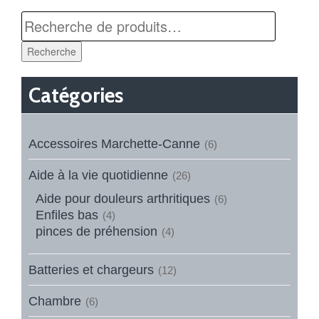
Recherche
Catégories
Accessoires Marchette-Canne
(6)
Aide à la vie quotidienne
(26)
Aide pour douleurs arthritiques
(6)
Enfiles bas
(4)
pinces de préhension
(4)
Batteries et chargeurs
(12)
Chambre
(6)