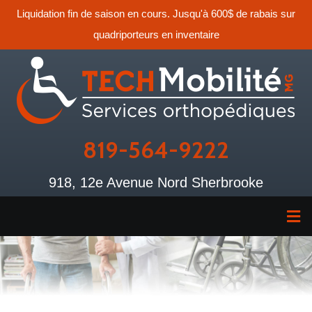
Liquidation fin de saison en cours. Jusqu'à 600$ de rabais sur
quadriporteurs en inventaire
819-564-9222
918, 12e Avenue Nord Sherbrooke