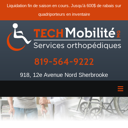
Liquidation fin de saison en cours. Jusqu'à 600$ de rabais sur
quadriporteurs en inventaire
819-564-9222
918, 12e Avenue Nord Sherbrooke