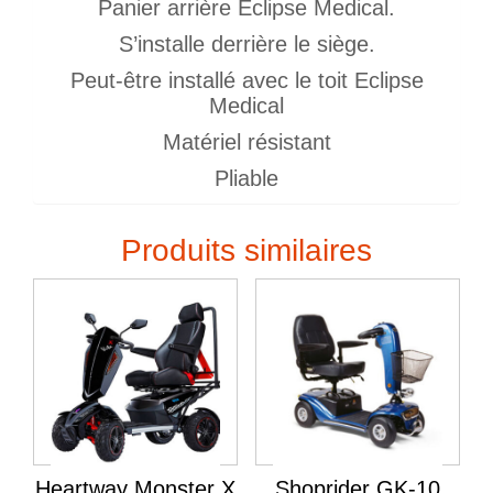
Panier arrière Eclipse Medical.
S’installe derrière le siège.
Peut-être installé avec le toit Eclipse
Medical
Matériel résistant
Pliable
Produits similaires
Heartway Monster X
Shoprider GK-10