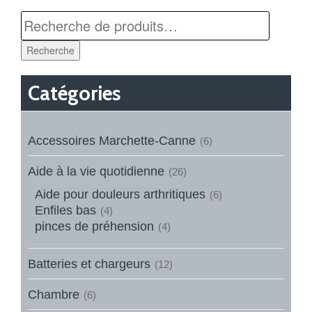
Recherche
Catégories
Accessoires Marchette-Canne
(6)
Aide à la vie quotidienne
(26)
Aide pour douleurs arthritiques
(6)
Enfiles bas
(4)
pinces de préhension
(4)
Batteries et chargeurs
(12)
Chambre
(6)