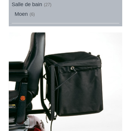
Salle de bain
(27)
Moen
(6)