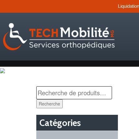
Liquidatio
Recherche
Catégories