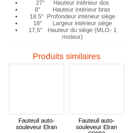
27″ Hauteur intérieur dos
8″ Hauteur intérieur bras
18.5″ Profondeur intérieur siège
18″ Largeur intérieur siège
17,5″ Hauteur du siège (MLO- 1
moteur)
Produits similaires
Fauteuil auto-
Fauteuil auto-
souleveur Elran
souleveur Elran