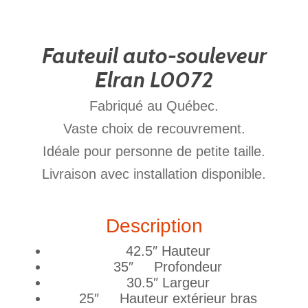
Fauteuil auto-souleveur
Elran L0072
Fabriqué au Québec.
Vaste choix de recouvrement.
Idéale pour personne de petite taille.
Livraison avec installation disponible.
Description
42.5″ Hauteur
35″ Profondeur
30.5″ Largeur
25″ Hauteur extérieur bras